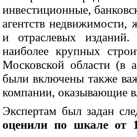
инвестиционные, банковск
агентств недвижимости,
и отраслевых изданий.
наиболее крупных стро
Московской области (в а
были включены также ва
компании, оказывающие в
Экспертам был задан сл
оценили по шкале от 