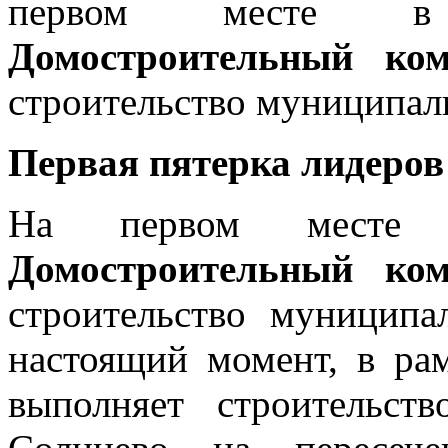
первом месте в 
Домостроительный к
строительство муниципаль
Первая пятерка лидеров
На первом месте в
Домостроительный к
строительство муниципа
настоящий момент, в рам
выполняет строительс