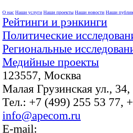
О нас
Наши услуги
Наши проекты
Наши новости
Наши публи
Рейтинги и рэнкинги
Политические исследован
Региональные исследован
Медийные проекты
123557, Москва
Малая Грузинская ул., 34,
Тел.: +7 (499) 255 53 77, 
info@apecom.ru
E-mail: