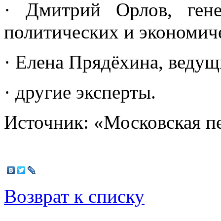
· Дмитрий Орлов, гене
политических и экономи
· Елена Прядёхина, веду
· другие эксперты.
Источник: «Московская пе
Возврат к списку