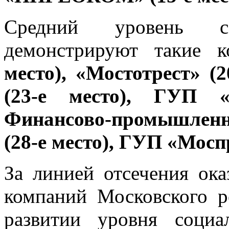
Средний уровень соц
демонстрируют такие 
место), «Мостотрест» (
(23-е место), ГУП 
Финансово-промышлен
(28-е место), ГУП «Моспр
За линией отсечения ока
компаний Московского р
развитии уровня социа