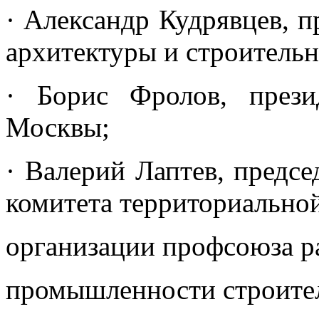
· Александр Кудрявцев, 
архитектуры и строительн
· Борис Фролов, прези
Москвы;
· Валерий Лаптев, предсе
комитета территориально
организации профсоюза ра
промышленности строите