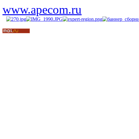
www.apecom.ru