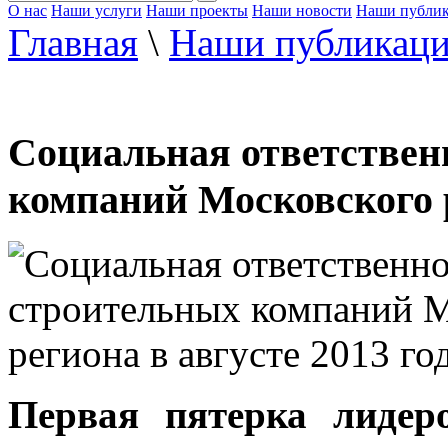
О нас
Наши услуги
Наши проекты
Наши новости
Наши публи
Главная
\
Наши публикац
Социальная ответствен
компаний Московского р
Первая пятерка лидер