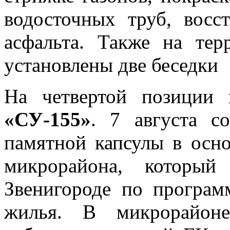
водосточных труб, восс
асфальта. Также на тер
установлены две беседки
На четвертой позиции 
«СУ-155»
. 7 августа с
памятной капсулы в осно
микрорайона, которы
Звенигороде по програм
жилья. В микрорайоне