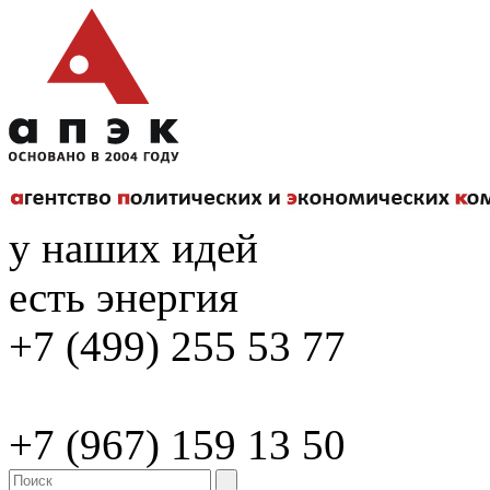
у наших идей
есть энергия
+7 (499) 255 53 77
+7 (967) 159 13 50