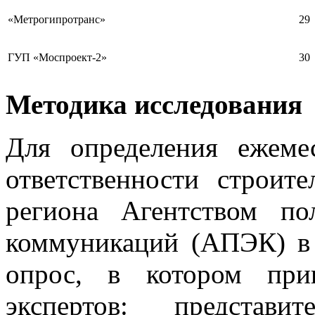
«Метрогипротранс»
29
ГУП «Моспроект-2»
30
Методика исследования
Для определения ежеме
ответственности строит
региона Агентством по
коммуникаций (АПЭК) в 
опрос, в котором при
экспертов: представи