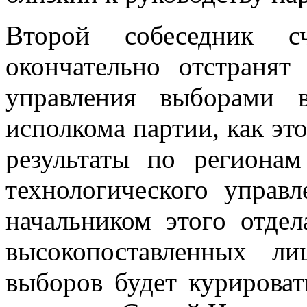
Второй собеседник с
окончательно отстранят
управления выборами 
исполкома партии, как это
результаты по регионам
технологического управ
начальником этого отде
высокопоставленных л
выборов будет курироват