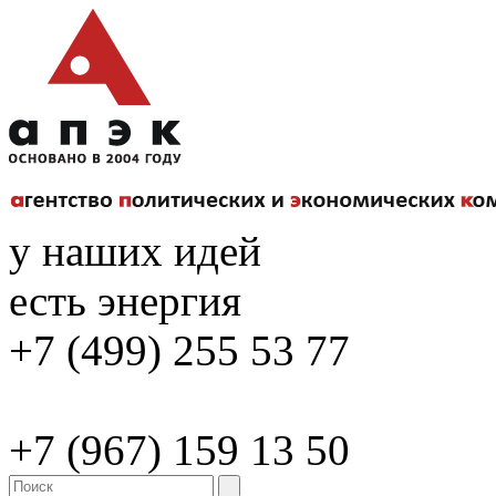
у наших идей
есть энергия
+7 (499) 255 53 77
+7 (967) 159 13 50