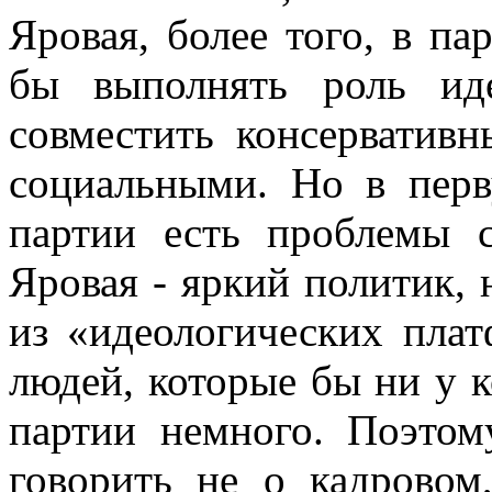
Яровая, более того, в па
бы выполнять роль ид
совместить консерватив
социальными. Но в перв
партии есть проблемы 
Яровая - яркий политик, 
из «идеологических плат
людей, которые бы ни у к
партии немного. Поэтом
говорить не о кадровом