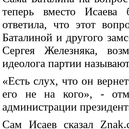
теперь вместо Исаева 
ответила, что этот воп
Баталиной и другого замс
Сергея Железняка, во
идеолога партии называют.
«Есть слух, что он верне
его не на кого», - отм
администрации президент
Сам Исаев сказал Znak