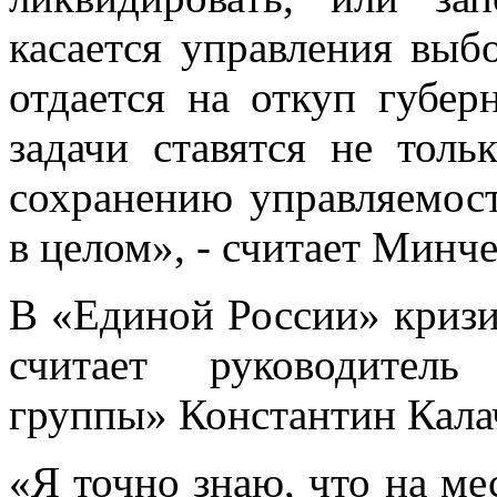
касается управления выб
отдается на откуп губер
задачи ставятся не тол
сохранению управляемост
в целом», - считает Минче
В «Единой России» кризис
считает руководитель
группы» Константин Кала
«Я точно знаю, что на ме