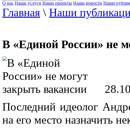
О нас
Наши услуги
Наши проекты
Наши новости
Наши публи
Главная
\
Наши публикац
В «Единой России» не м
28.1
Последний идеолог Андре
на его место назначить не