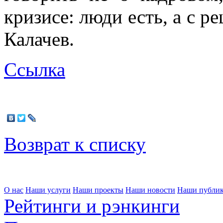
кризисе: люди есть, а с р
Калачев.
Ссылка
Возврат к списку
О нас
Наши услуги
Наши проекты
Наши новости
Наши публи
Рейтинги и рэнкинги