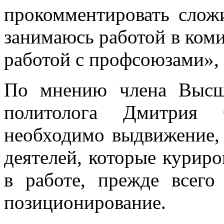
прокомментировать слож
занимаюсь работой в коми
работой с профсоюзами», -
По мнению члена Высш
политолога Дмитрия 
необходимо выдвижение,
деятелей, которые курир
в работе, прежде всего
позиционирование.