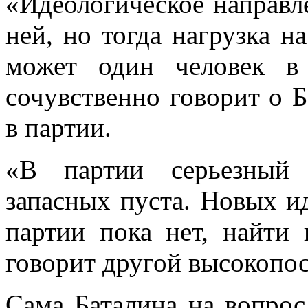
«Идеологическое направл
ней, но тогда нагрузка н
может один человек в 
сочувственно говорит о 
в партии.
«В партии серьезный 
запасных пуста. Новых и
партии пока нет, найти 
говорит другой высокопо
Сама Баталина на вопрос