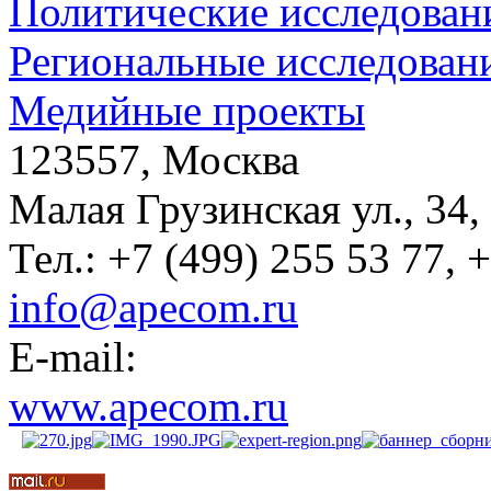
Политические исследован
Региональные исследован
Медийные проекты
123557, Москва
Малая Грузинская ул., 34,
Тел.: +7 (499) 255 53 77, 
info@apecom.ru
E-mail:
www.apecom.ru