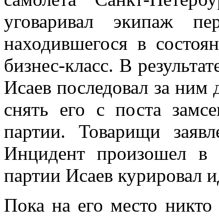
уговаривал экипаж пе
находившегося в состоян
бизнес-класс. В результа
Исаев последовал за ним 
снять его с поста замсе
партии. Товарищи заявл
Инцидент произошел в 
партии Исаев курировал и
Пока на его место никто