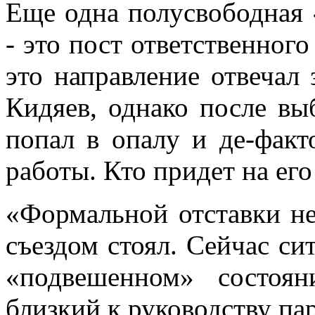
Еще одна полусвободная 
- это пост ответственного
это направление отвечал 
Кидяев, однако после вы
попал в опалу и де-факт
работы. Кто придет на его
«Формальной отставки не
съездом стоял. Сейчас си
«подвешенном» состоян
близкий к руководству па