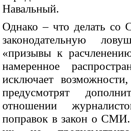
Навальный.
Однако – что делать со 
законодательную лов
«призывы к расчленению
намеренное распростр
исключает возможности
предусмотрят дополни
отношении журналисто
поправок в закон о СМИ.