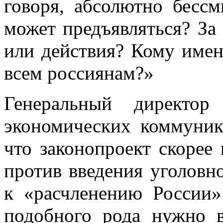
говоря, абсолютно бесс
может предъявляться? За
или действия? Кому имен
всем россиянам?»
Генеральный директор
экономических коммуник
что законопроект скорее 
против введения уголовн
к «расчленению России»
подобного рода нужно в