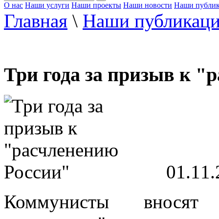
О нас
Наши услуги
Наши проекты
Наши новости
Наши публи
Главная
\
Наши публикац
Три года за призыв к "
01.11.
Коммунисты вносят 