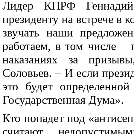
Лидер КПРФ Геннадий
президенту на встрече в 
звучать наши предложе
работаем, в том числе – 
наказаниях за призыв
Соловьев. – И если през
это будет определенной
Государственная Дума».
Кто попадет под «антисе
считают недопустимы