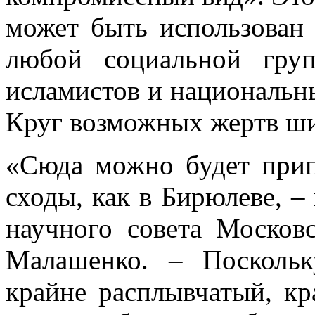
может быть использован 
любой социальной груп
исламистов и национальны
Круг возможных жертв ш
«Сюда можно будет прип
сходы, как в Бирюлеве, – 
научного совета Москов
Малашенко. – Поскольк
крайне расплывчатый, кр