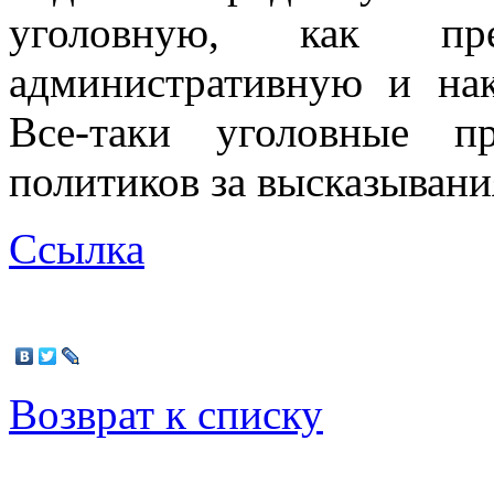
уголовную, как пр
административную и на
Все-таки уголовные п
политиков за высказывани
Ссылка
Возврат к списку