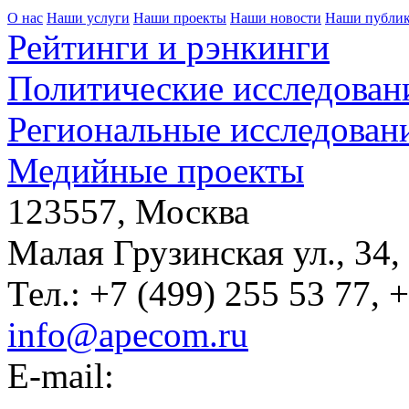
О нас
Наши услуги
Наши проекты
Наши новости
Наши публи
Рейтинги и рэнкинги
Политические исследован
Региональные исследован
Медийные проекты
123557, Москва
Малая Грузинская ул., 34,
Тел.: +7 (499) 255 53 77, 
info@apecom.ru
E-mail: