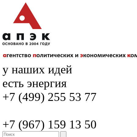
у наших идей
есть энергия
+7 (499) 255 53 77
+7 (967) 159 13 50