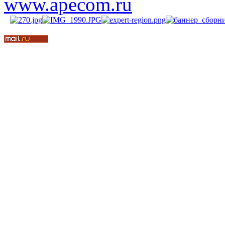
www.apecom.ru