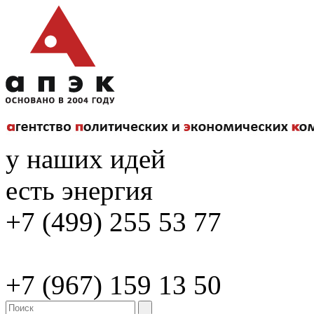
у наших идей
есть энергия
+7 (499) 255 53 77
+7 (967) 159 13 50