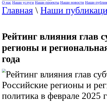
О нас
Наши услуги
Наши проекты
Наши новости
Наши публи
Главная
\
Наши публикац
Рейтинг влияния глав с
регионы и региональная
года