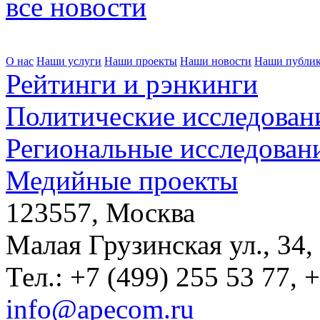
все новости
О нас
Наши услуги
Наши проекты
Наши новости
Наши публи
Рейтинги и рэнкинги
Политические исследован
Региональные исследован
Медийные проекты
123557, Москва
Малая Грузинская ул., 34,
Тел.: +7 (499) 255 53 77, 
info@apecom.ru