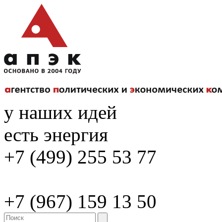
у наших идей
есть энергия
+7 (499) 255 53 77
+7 (967) 159 13 50