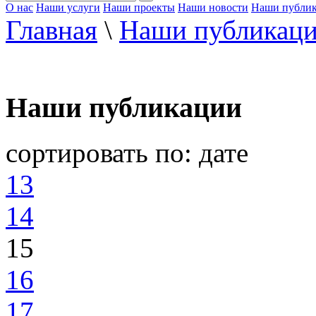
О нас
Наши услуги
Наши проекты
Наши новости
Наши публи
Главная
\
Наши публикац
Наши публикации
сортировать по:
дате
13
14
15
16
17