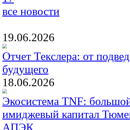
все новости
19.06.2026
Отчет Текслера: от подвед
будущего
18.06.2026
Экосистема TNF: большой
имиджевый капитал Тюмен
АПЭК