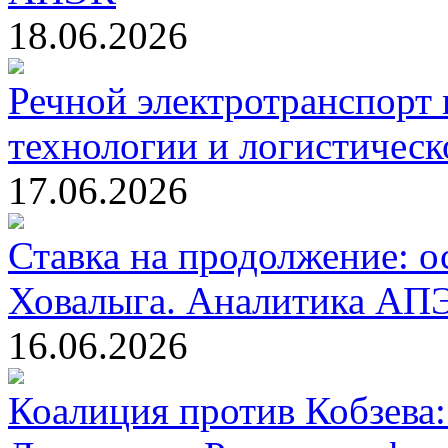
18.06.2026
Речной электротранспорт
технологии и логистическо
17.06.2026
Ставка на продолжение: о
Ховалыга. Аналитика АП
16.06.2026
Коалиция против Кобзева