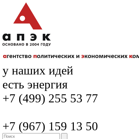
у наших идей
есть энергия
+7 (499) 255 53 77
+7 (967) 159 13 50