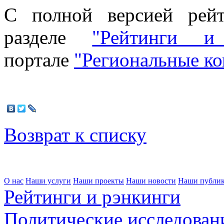
С полной версией рей
разделе
"Рейтинги и
портале
"Региональные к
Возврат к списку
О нас
Наши услуги
Наши проекты
Наши новости
Наши публи
Рейтинги и рэнкинги
Политические исследован