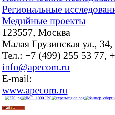
Региональные исследован
Медийные проекты
123557, Москва
Малая Грузинская ул., 34,
Тел.: +7 (499) 255 53 77, 
info@apecom.ru
E-mail:
www.apecom.ru