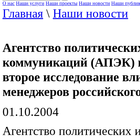
О нас
Наши услуги
Наши проекты
Наши новости
Наши публи
Главная
\
Наши новости
Агентство политически
коммуникаций (АПЭК) пр
второе исследование в
менеджеров российског
01.10.2004
Агентство политических 