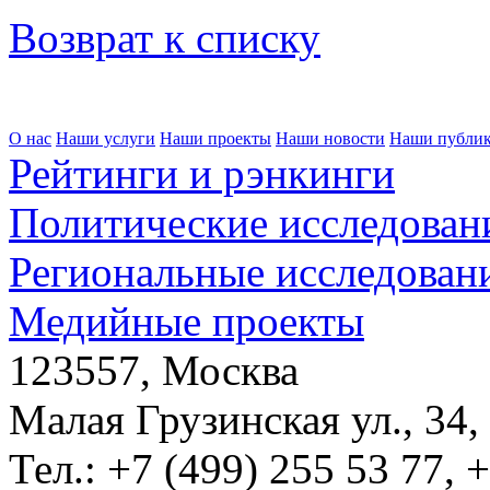
Возврат к списку
О нас
Наши услуги
Наши проекты
Наши новости
Наши публи
Рейтинги и рэнкинги
Политические исследован
Региональные исследован
Медийные проекты
123557, Москва
Малая Грузинская ул., 34,
Тел.: +7 (499) 255 53 77, 