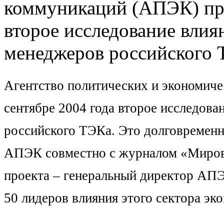
коммуникаций (АПЭК) про
второе исследование влия
менеджеров российского 
Агентство политических и экономич
сентябре 2004 года второе исследов
российского ТЭКа. Это долговременн
АПЭК совместно с журналом «Мировая
проекта – генеральный директор АП
50 лидеров влияния этого сектора эк