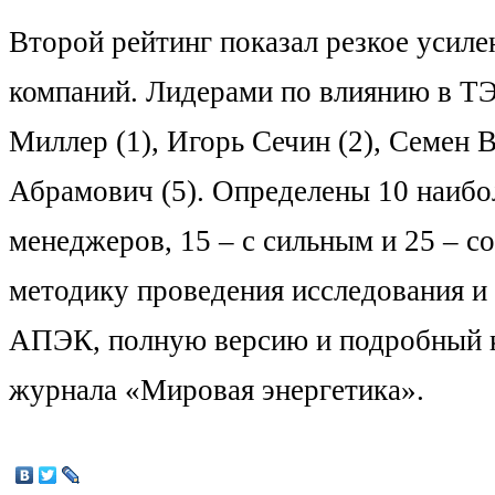
Второй рейтинг показал резкое усил
компаний. Лидерами по влиянию в ТЭ
Миллер (1), Игорь Сечин (2), Семен 
Абрамович (5). Определены 10 наибо
менеджеров, 15 – с сильным и 25 – с
методику проведения исследования и 
АПЭК, полную версию и подробный к
журнала «Мировая энергетика».