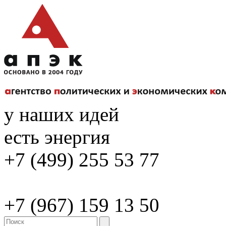
у наших идей
есть энергия
+7 (499) 255 53 77
+7 (967) 159 13 50