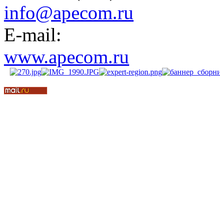
info@apecom.ru
E-mail:
www.apecom.ru