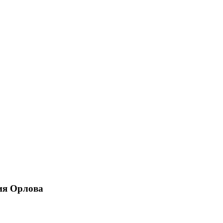
ия Орлова