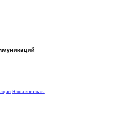
кации
Наши контакты