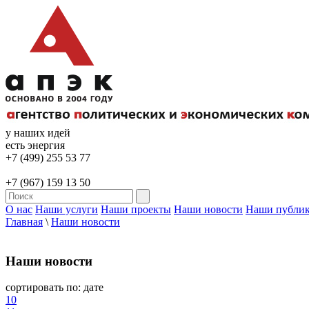
у наших идей
есть энергия
+7 (499) 255 53 77
+7 (967) 159 13 50
О нас
Наши услуги
Наши проекты
Наши новости
Наши публи
Главная
\
Наши новости
Наши новости
сортировать по:
дате
10