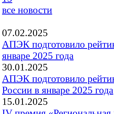
все новости
07.02.2025
АПЭК подготовило рейтин
январе 2025 года
30.01.2025
АПЭК подготовило рейтин
России в январе 2025 года
15.01.2025
IV премия «Региональная 