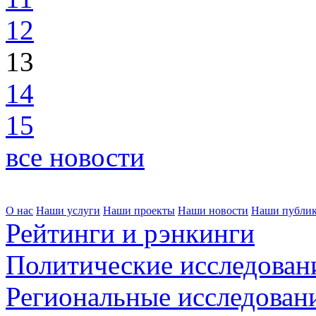
12
13
14
15
все новости
О нас
Наши услуги
Наши проекты
Наши новости
Наши публи
Рейтинги и рэнкинги
Политические исследован
Региональные исследован