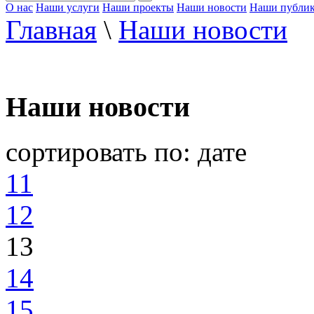
О нас
Наши услуги
Наши проекты
Наши новости
Наши публи
Главная
\
Наши новости
Наши новости
сортировать по:
дате
11
12
13
14
15