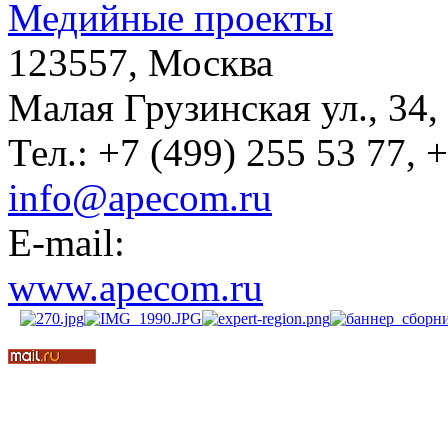
Медийные проекты
123557, Москва
Малая Грузинская ул., 34,
Тел.: +7 (499) 255 53 77, 
info@apecom.ru
E-mail:
www.apecom.ru