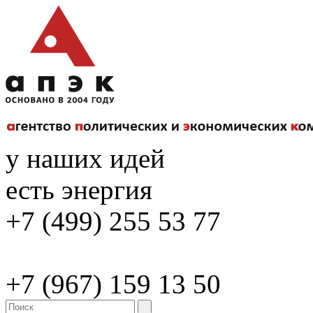
у наших идей
есть энергия
+7 (499) 255 53 77
+7 (967) 159 13 50