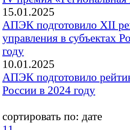
15.01.2025
АПЭК подготовило XII ре
управления в субъектах Р
году
10.01.2025
АПЭК подготовило рейтин
России в 2024 году
сортировать по:
дате
11