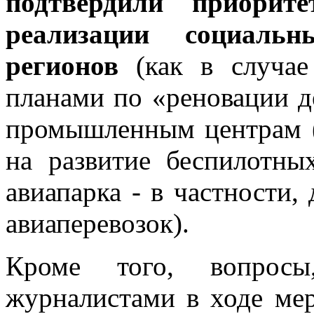
подтвердили приорит
реализации социаль
регионов
(как в случае
планами по «реновации д
промышленным центрам (в
на развитие беспилотны
авиапарка - в частности,
авиаперевозок).
Кроме того, вопросы
журналистами в ходе мер