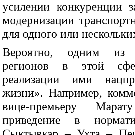
усилении конкуренции 
модернизации транспорт
для одного или нескольки
Вероятно, одним из 
регионов в этой сфер
реализации ими нацпр
жизни». Например, комм
вице-премьеру Марат
приведение в нормати
Сыктывкар – Ухта – Пе