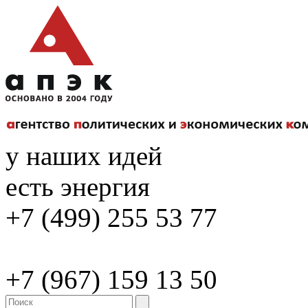
у наших идей
есть энергия
+7 (499) 255 53 77
+7 (967) 159 13 50