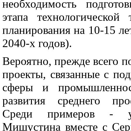
необходимость подгото
этапа технологической
планирования на 10-15 лет
2040-х годов).
Вероятно, прежде всего 
проекты, связанные с по
сферы и промышленнос
развития среднего про
Среди примеров - у
Мишустина вместе с Сер