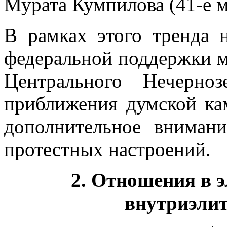
Мурата Кумпилова (41-е м
В рамках этого тренда 
федеральной поддержки м
Центрального Нечерно
приближения думской ка
дополнительное вниман
протестных настроений.
2. Отношения в 
внутриэли