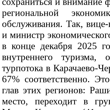
сохраниться и внимание ф
региональной эконом
обслуживания. Так, виц
и министр экономическог
в конце декабря 2025 г
внутреннего туризма, 
турпотока в Карачаево-Ч
67% соответственно. Эт
глав этих регионов: Раши
место, переходит в гр