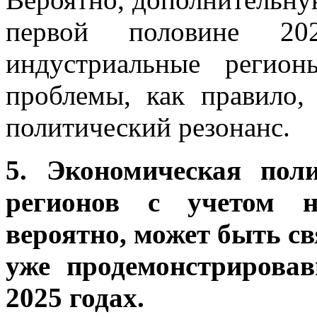
первой половине 20
индустриальные регион
проблемы, как правило,
политический резонанс.
5. Экономическая пол
регионов с учетом н
вероятно, может быть св
уже продемонстрирова
2025 годах.