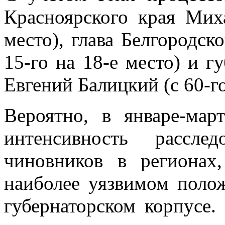
Красноярского края Мих
место), глава Белгородск
15-го на 18-е место) и г
Евгений Балицкий (с 60-го
Вероятно, в январе-мар
интенсивность рассл
чиновников в регионах
наиболее уязвимом поло
губернаторском корпусе.