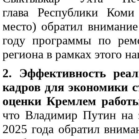
глава Республики Коми
место) обратил внимание
году программы по рем
региона в рамках этого на
2. Эффективность реал
кадров для экономики 
оценки Кремлем работы
что Владимир Путин на з
2025 года обратил внима