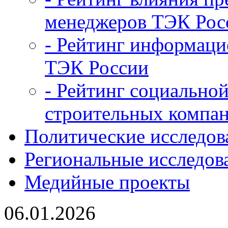
менеджеров ТЭК Рос
- Рейтинг информац
ТЭК России
- Рейтинг социальной
строительных компан
Политические исследов
Региональные исследов
Медийные проекты
06.01.2026