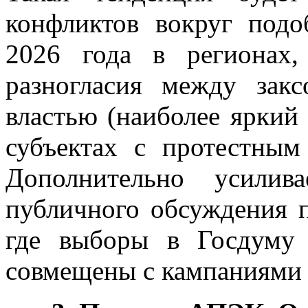
конфликтов вокруг под
2026 года в регионах,
разногласия между зак
властью (наиболее яркий
субъектах с протестным
Дополнительно усилива
публичного обсуждения 
где выборы в Госдуму 
совмещены с кампаниями 