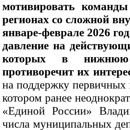
мотивировать команды
регионах со сложной вн
январе-феврале 2026 го
давление на действующ
которых в нижнюю
противоречит их интере
на поддержку первичных 
котором ранее неоднократ
«Единой России» Влади
числа муниципальных деп