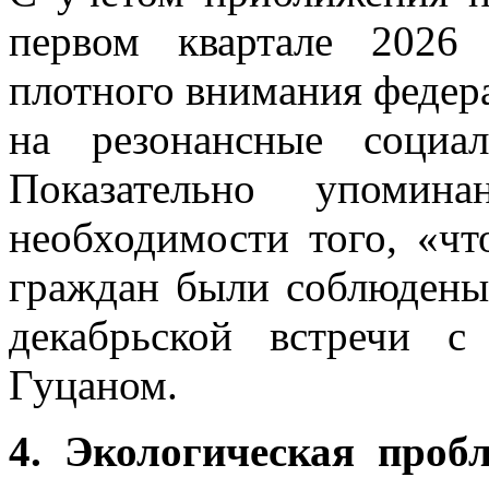
первом квартале 2026
плотного внимания федер
на резонансные социа
Показательно упомин
необходимости того, «чт
граждан были соблюдены 
декабрьской встречи с
Гуцаном.
4. Экологическая проб