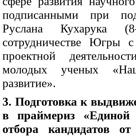
сфере развития научного
подписанными при по
Руслана Кухарука (
сотрудничестве Югры 
проектной деятельнос
молодых ученых «Наци
развитие».
3. Подготовка к выдвиж
в праймериз «Единой 
отбора кандидатов от