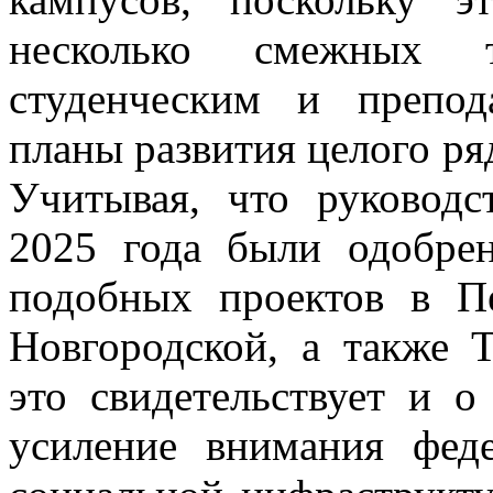
несколько смежных 
студенческим и препод
планы развития целого ря
Учитывая, что руковод
2025 года были одобре
подобных проектов в Пе
Новгородской, а также 
это свидетельствует и 
усиление внимания фед