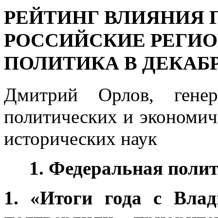
РЕЙТИНГ ВЛИЯНИЯ Г
РОССИЙСКИЕ РЕГИО
ПОЛИТИКА В ДЕКАБРЕ
Дмитрий Орлов, генер
политических и экономич
исторических наук
1. Федеральная поли
1. «Итоги года с Вла