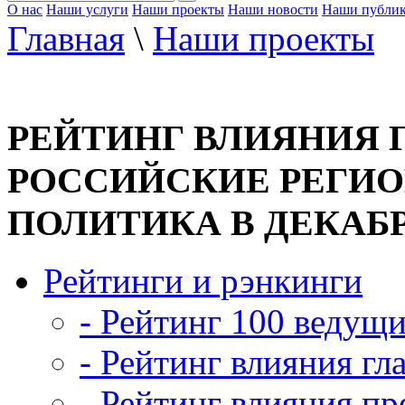
О нас
Наши услуги
Наши проекты
Наши новости
Наши публи
Главная
\
Наши проекты
РЕЙТИНГ ВЛИЯНИЯ Г
РОССИЙСКИЕ РЕГИО
ПОЛИТИКА В ДЕКАБРЕ
Рейтинги и рэнкинги
- Рейтинг 100 ведущ
- Рейтинг влияния гл
- Рейтинг влияния пр