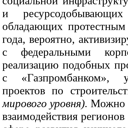
социальной инфраструкт
и ресурсодобывающи
обладающих протестным 
года, вероятно, активизи
с федеральными корп
реализацию подобных про
с «Газпромбанком», 
проектов по строительст
мирового уровня).
Можно 
взаимодействия регионов