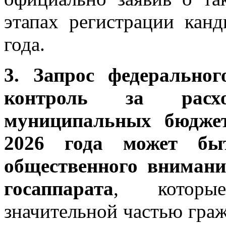
этапах регистрации канд
года.
3. Запрос федерально
контроль за расх
муниципальных бюджет
2026 года может бы
общественного внимани
госаппарата
, которы
значительной частью граж