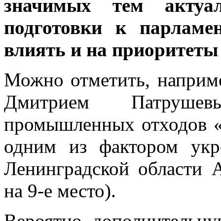
значимых тем актуа
подготовки к парламе
влиять и на приоритеты
Можно отметить, наприм
Дмитрием Патруше
промышленных отходов «
одним из фактором укр
Ленинградской области А
на 9-е место).
Вероятно, дополнительну