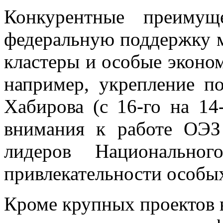
Конкурентные преимущ
федеральную поддержку 
кластеры и особые эконо
например, укрепление п
Хабирова (с 16-го на 14
внимания к работе ОЭЗ
лидеров Национальног
привлекательности особы
Кроме крупных проектов 