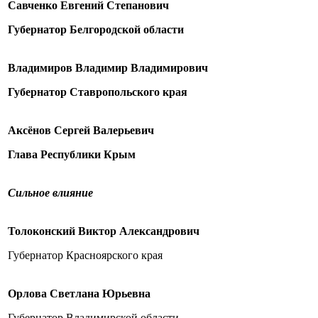
Савченко Евгений Степанович
Губернатор Белгородской области
Владимиров Владимир Владимирович
Губернатор Ставропольского края
Аксёнов Сергей Валерьевич
Глава Республики Крым
Сильное влияние
Толоконский Виктор Александрович
Губернатор Красноярского края
Орлова Светлана Юрьевна
Губернатор Владимирской области