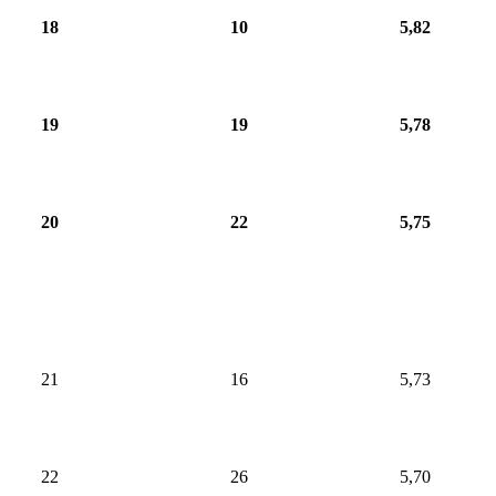
18
10
5,82
19
19
5,78
20
22
5,75
21
16
5,73
22
26
5,70