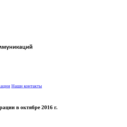
кации
Наши контакты
ации в октябре 2016 г.