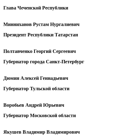
Глава Чеченской Республики
Минниханов Рустам Нургалиевич
Президент Республики Татарстан
Полтавченко Георгий Сергеевич
Губернатор города Санкт-Петербург
Дюмин Алексей Геннадьевич
Губернатор Тульской области
Воробьев Андрей Юрьевич
Губернатор Московской области
Якушев Владимир Владимирович