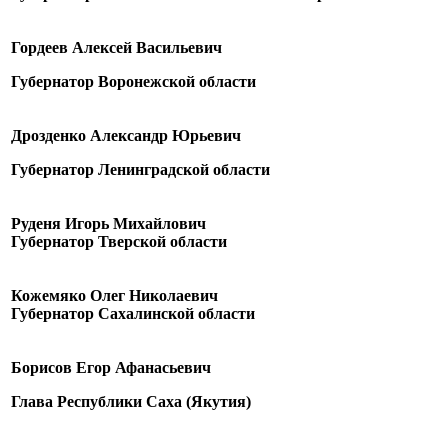
Гордеев Алексей Васильевич
Губернатор Воронежской области
Дрозденко Александр Юрьевич
Губернатор Ленинградской области
Руденя Игорь Михайлович
Губернатор Тверской области
Кожемяко Олег Николаевич
Губернатор Сахалинской области
Борисов Егор Афанасьевич
Глава Республики Саха (Якутия)