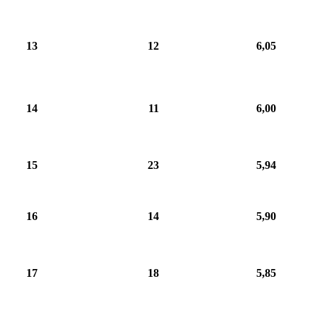
13
12
6,05
14
11
6,00
15
23
5,94
16
14
5,90
17
18
5,85