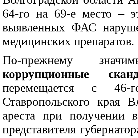
64-го на 69-е место – 
выявленных ФАС наруше
медицинских препаратов.
По-прежнему значи
коррупционные ска
перемещается с 46-
Ставропольского края 
ареста при получении 
представителя губернатор