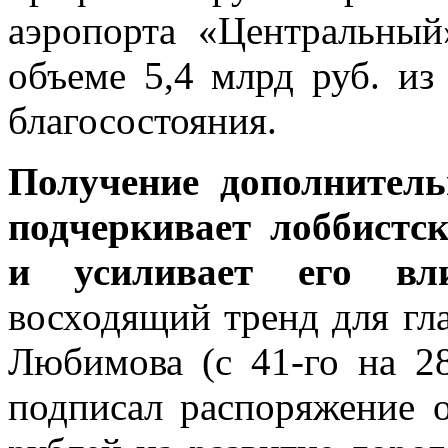
аэропорта «Центральный
объеме 5,4 млрд руб. из
благосостояния.
Получение дополнител
подчеркивает лоббистс
и усиливает его вл
восходящий тренд для гл
Любимова (с 41-го на 2
подписал распоряжение 