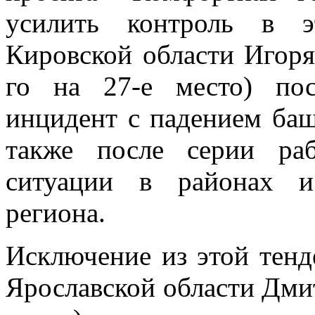
усилить контроль в э
Кировской области Игоря
го на 27-е место) по
инцидент с падением баш
также после серии ра
ситуации в районах и
региона.
Исключение из этой тенд
Ярославской области Дмит