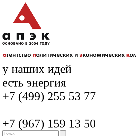
у наших идей
есть энергия
+7 (499) 255 53 77
+7 (967) 159 13 50