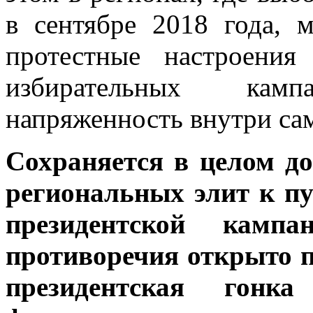
в сентябре 2018 года, 
протестные настроения
избирательных кам
напряженность внутри са
Сохраняется в целом д
региональных элит к п
президентской кампа
противоречия открыто п
президентская гонк