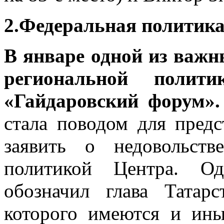
2.Федеральная политика
В январе одной из важ
региональной полити
«Гайдаровский форум».
стала поводом для предс
заявить о недовольст
политикой Центра. Од
обозначил глава Татар
которого имеются и ины