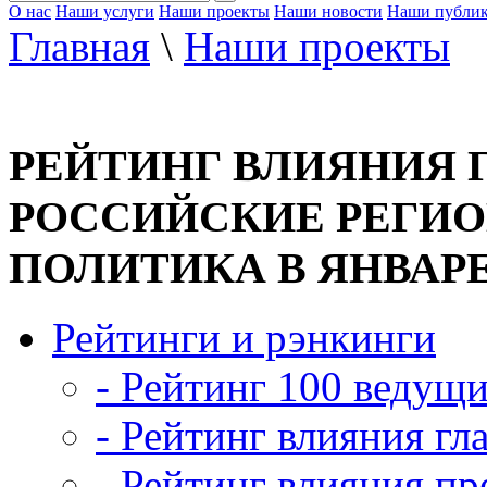
О нас
Наши услуги
Наши проекты
Наши новости
Наши публи
Главная
\
Наши проекты
РЕЙТИНГ ВЛИЯНИЯ Г
РОССИЙСКИЕ РЕГИО
ПОЛИТИКА В ЯНВАРЕ 
Рейтинги и рэнкинги
- Рейтинг 100 ведущ
- Рейтинг влияния гл
- Рейтинг влияния пр