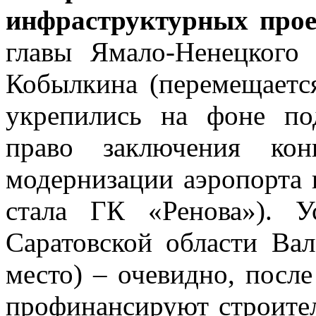
инфраструктурных прое
главы Ямало-Ненецкого
Кобылкина (перемещается
укрепились на фоне по
право заключения кон
модернизации аэропорта 
стала ГК «Ренова»). У
Саратовской области Вал
место) – очевидно, после
профинансируют строите