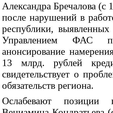
Александра Бречалова (с 1
после нарушений в работ
республики, выявленных
Управлением ФАС п
анонсирование намерения
13 млрд. рублей кред
свидетельствует о пробл
обязательств региона.
Ослабевают позиции г
Вениамина Кондратьева (с