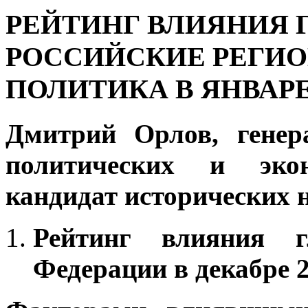
РЕЙТИНГ ВЛИЯНИЯ Г
РОССИЙСКИЕ РЕГИО
ПОЛИТИКА В ЯНВАРЕ 
Дмитрий Орлов, генер
политических и экон
кандидат исторических 
Рейтинг влияния г
Федерации в декабре 2