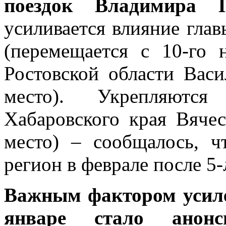
поездок Владимира 
усиливается влияние гла
(перемещается с 10-го 
Ростовской области Васи
место). Укрепляютс
Хабаровского края Вячес
место) – сообщалось, ч
регион в феврале после 5-
Важным фактором усиле
январе стало анонс