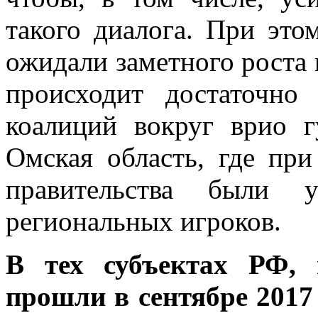
такого диалога. При это
ожидали заметного роста
происходит достаточно 
коалиций вокруг врио гу
Омская область, где пр
правительства были 
региональных игроков.
В тех субъектах РФ, 
прошли в сентябре 2017 