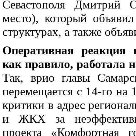
Севастополя Дмитрий О
место), который объявил
структурах, а также объя
Оперативная реакция 
как правило, работала н
Так, врио главы Самар
перемещается с 14-го на 
критики в адрес регионал
и ЖКХ за неэффективн
проекта «Комфортная г