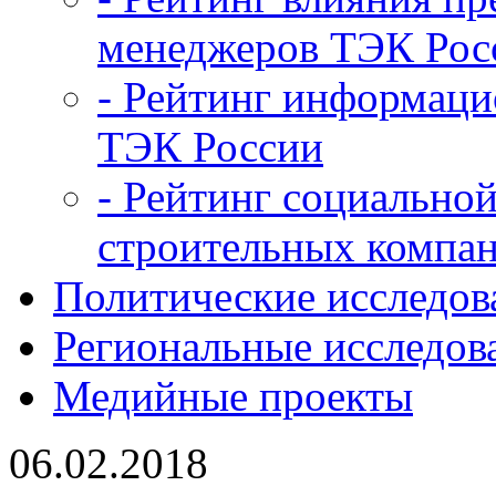
менеджеров ТЭК Рос
- Рейтинг информац
ТЭК России
- Рейтинг социальной
строительных компан
Политические исследов
Региональные исследов
Медийные проекты
06.02.2018