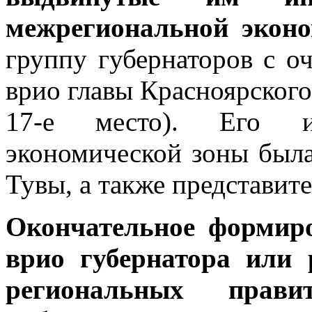
межрегиональной эконо
группу губернаторов с о
врио главы Красноярского 
17-е место). Его и
экономической зоны была
Тувы, а также представит
Окончательное формир
врио губернатора или 
региональных прави