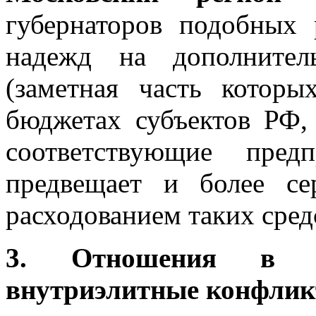
губернаторов подобных 
надежд на дополнител
(заметная часть котор
бюджетах субъектов РФ,
соответствующие пред
предвещает и более се
расходованием таких сред
3. Отношения в э
внутриэлитные конфли