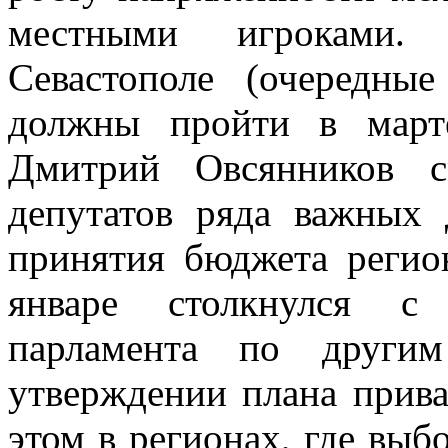
местными игроками. 
Севастополе (очередны
должны пройти в марте
Дмитрий Овсянников с
депутатов ряда важных 
принятия бюджета регион
январе столкнулся с 
парламента по другим
утверждении плана прива
этом в регионах, где выб