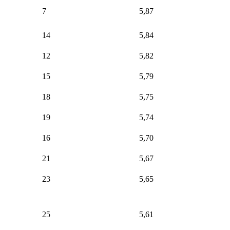
7
5,87
14
5,84
12
5,82
15
5,79
18
5,75
19
5,74
16
5,70
21
5,67
23
5,65
25
5,61