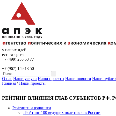
у наших идей
есть энергия
+7 (499) 255 53 77
+7 (967) 159 13 50
О нас
Наши услуги
Наши проекты
Наши новости
Наши публи
Главная
\
Наши проекты
РЕЙТИНГ ВЛИЯНИЯ ГЛАВ СУБЪЕКТОВ РФ. 
Рейтинги и рэнкинги
- Рейтинг 100 ведущих политиков в России