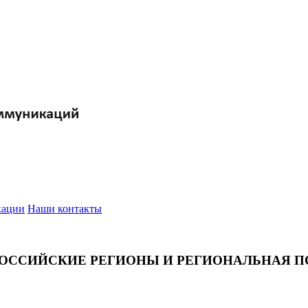
кации
Наши контакты
РОССИЙСКИЕ РЕГИОНЫ И РЕГИОНАЛЬНАЯ ПО