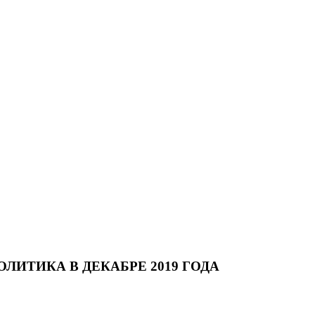
ЛИТИКА В ДЕКАБРЕ 2019 ГОДА