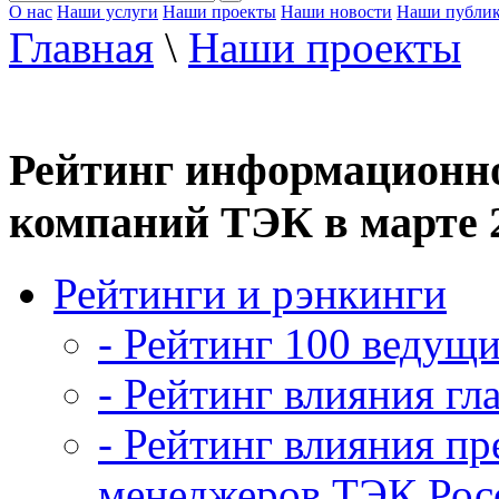
О нас
Наши услуги
Наши проекты
Наши новости
Наши публи
Главная
\
Наши проекты
Рейтинг информационно
компаний ТЭК в марте 2
Рейтинги и рэнкинги
- Рейтинг 100 ведущ
- Рейтинг влияния гл
- Рейтинг влияния пр
менеджеров ТЭК Рос