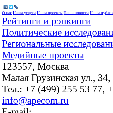
О нас
Наши услуги
Наши проекты
Наши новости
Наши публи
Рейтинги и рэнкинги
Политические исследован
Региональные исследован
Медийные проекты
123557, Москва
Малая Грузинская ул., 34,
Тел.: +7 (499) 255 53 77, 
info@apecom.ru
E-mail: