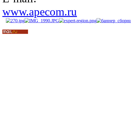
www.apecom.ru