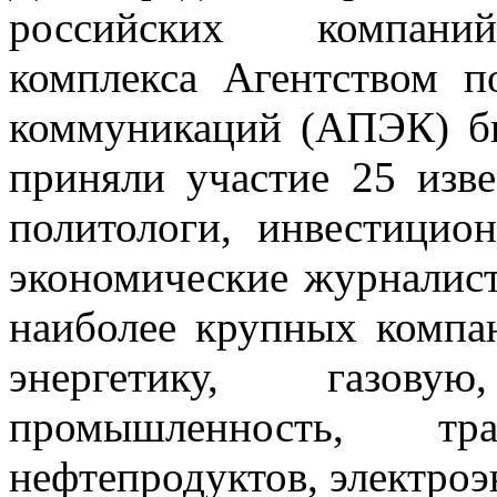
российских компаний 
комплекса Агентством п
коммуникаций (АПЭК) бы
приняли участие 25 изве
политологи, инвестицио
экономические журналист
наиболее крупных компа
энергетику, газов
промышленность, т
нефтепродуктов, электроэ