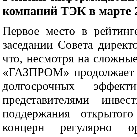
компаний ТЭК в марте 2
Первое место в рейтинг
заседании Совета директ
что, несмотря на сложны
«ГАЗПРОМ» продолжает 
долгосрочных эффект
представителями инвес
поддержания открытого
концерн регулярно о