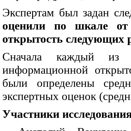
Экспертам был задан сл
оценили по шкале от
открытость следующих 
Сначала каждый из э
информационной открыт
были определены средн
экспертных оценок (средн
Участники исследовани