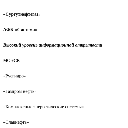
«Сургутнефтегаз»
АФК «Система»
Высокий уровень информационной открытости
МОЭСК
«Русгидро»
«Газпром нефть»
«Комплексные энергетические системы»
«Славнефть»