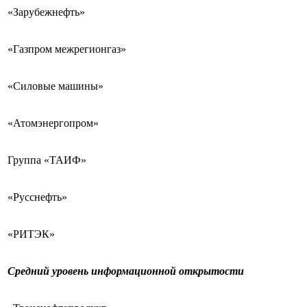
«Зарубежнефть»
«Газпром межрегионгаз»
«Силовые машины»
«Атомэнергопром»
Группа «ТАИФ»
«Русснефть»
«РИТЭК»
Средний уровень информационной открытости