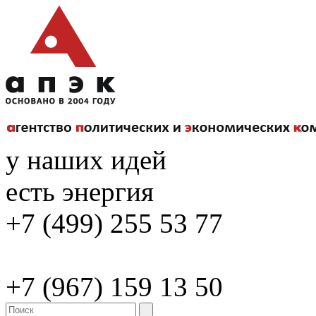
у наших идей
есть энергия
+7 (499) 255 53 77
+7 (967) 159 13 50