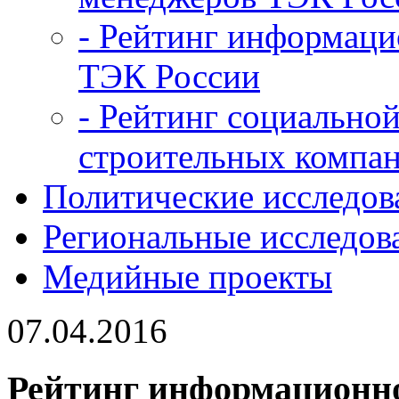
- Рейтинг информац
ТЭК России
- Рейтинг социальной
строительных компан
Политические исследов
Региональные исследов
Медийные проекты
07.04.2016
Рейтинг информационно