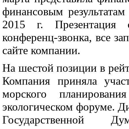
финансовым результатам
2015 г. Презентация 
конференц-звонка, все з
сайте компании.
На шестой позиции в рей
Компания приняла учас
морского планирован
экологическом форуме. Д
Государственной Д