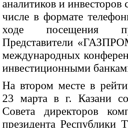
аналитиков и инвесторов 
числе в формате телефон
ходе посещения про
Представители «ГАЗПРОМ
международных конферен
инвестиционными банкам
На втором месте в рейти
23 марта в г. Казани со
Совета директоров ком
президента Республики Т