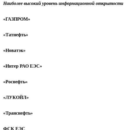
Наиболее высокий уровень информационной открытости
«ГАЗПРОМ»
«Татнефть»
«Новатэк»
«Интер РАО ЕЭС»
«Роснефть»
«ЛУКОЙЛ»
«Транснефть»
ФСК ЕЭС