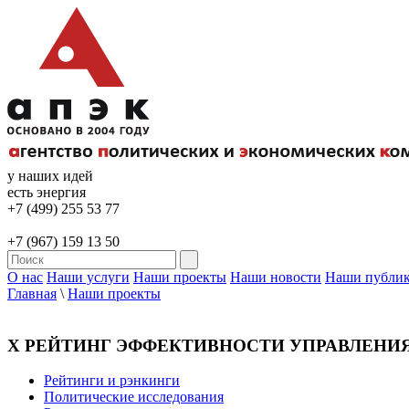
у наших идей
есть энергия
+7 (499) 255 53 77
+7 (967) 159 13 50
О нас
Наши услуги
Наши проекты
Наши новости
Наши публи
Главная
\
Наши проекты
Х РЕЙТИНГ ЭФФЕКТИВНОСТИ УПРАВЛЕНИЯ 
Рейтинги и рэнкинги
Политические исследования