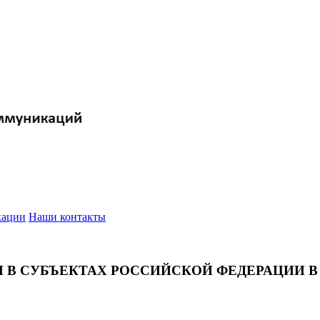
кации
Наши контакты
В СУБЪЕКТАХ РОССИЙСКОЙ ФЕДЕРАЦИИ В 2