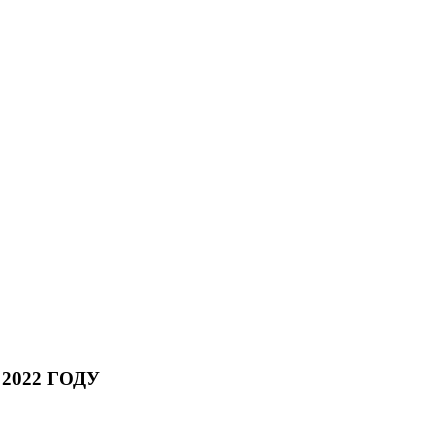
022 ГОДУ