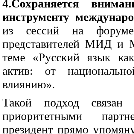
4.Сохраняется внима
инструменту междунаро
из сессий на форуме
представителей МИД и 
теме «Русский язык как
актив: от национальн
влиянию».
Такой подход связан
приоритетными партн
президент прямо упомяну