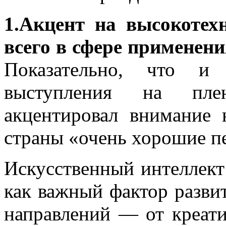
1.Акцент на высокотех
всего в сфере применени
Показательно, что 
выступления на пле
акцентировал внимание 
страны «очень хорошие п
Искусственный интеллект
как важный фактор разви
направлений — от креат