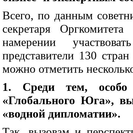
Всего, по данным советни
секретаря Оргкомитета
намерении участвов
представители 130 стран
можно отметить нескольк
1. Среди тем, особо
«Глобального Юга», в
«водной дипломатии».
Так, вызовам и перспек