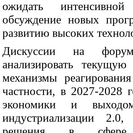
ожидать интенсивной
обсуждение новых прог
развитию высоких технол
Дискуссии на фору
анализировать текущую
механизмы реагировани
частности, в 2027-2028 г
экономики и выходо
индустриализации 2.0,
решения в сфере 