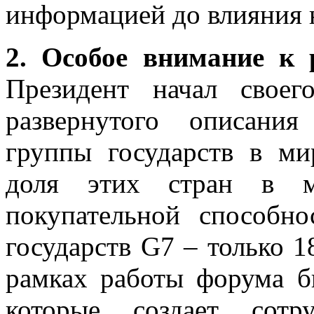
информацией до влияния 
2. Особое внимание к
Президент начал свое
развернутого описани
группы государств в ми
доля этих стран в 
покупательной способно
государств G7 – только 1
рамках работы форума б
которые создает сотр