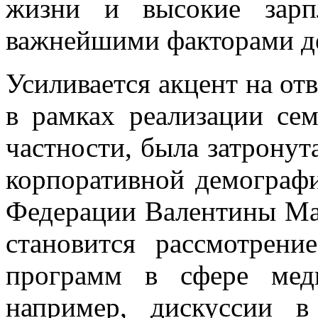
жизни и высокие зарп
важнейшими факторами де
Усиливается акцент на от
в рамках реализации сем
частности, была затронут
корпоративной демографи
Федерации Валентины Ма
становится рассмотрени
программ в сфере мед
например, дискуссии в