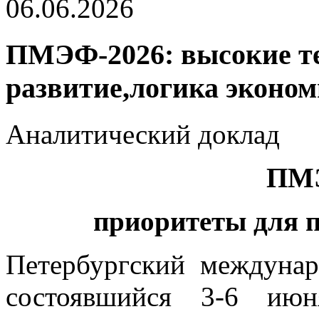
06.06.2026
ПМЭФ-2026: высокие те
развитие,логика эконо
Аналитический доклад
ПМЭ
приоритеты для 
Петербургский междуна
состоявшийся 3-6 ию