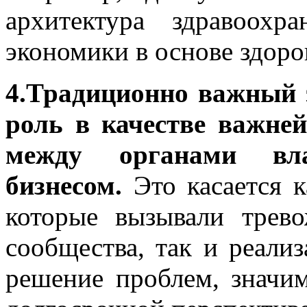
архитектура здравоох
экономики в основе здоро
4.Традиционно важный 
роль в качестве важне
между органами вла
бизнесом.
Это касается к
которые вызывали трево
сообщества, так и реали
решение проблем, значи