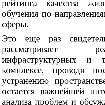
рейтинга качества жи
обучения по направления
сферы.
Это еще раз свидетель
рассматривает ре
инфраструктурных и т
комплексе, проводя по
устранению пространст
остается важнейшей инт
анализа проблем и обсуж