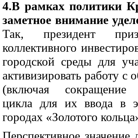
4.В рамках политики К
заметное внимание удел
Так, президент приз
коллективного инвестиро
городской среды для уч
активизировать работу с 
(включая сокращение с
цикла для их ввода в э
городах «Золотого кольца
Перспективное значение 