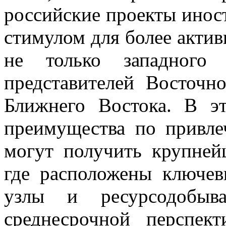
российские проекты инос
стимулом для более актив
не только западного 
представителей Восточ
Ближнего Востока. В э
преимущества по привле
могут получить крупней
где расположены ключев
узлы и ресурсодобыв
среднесрочной перспек