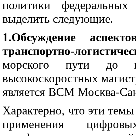
политики федеральных
выделить следующие.
1.Обсуждение аспект
транспортно-логистичес
морского пути до пл
высокоскоростных магист
является ВСМ Москва-Сан
Характерно, что эти темы
применения цифро