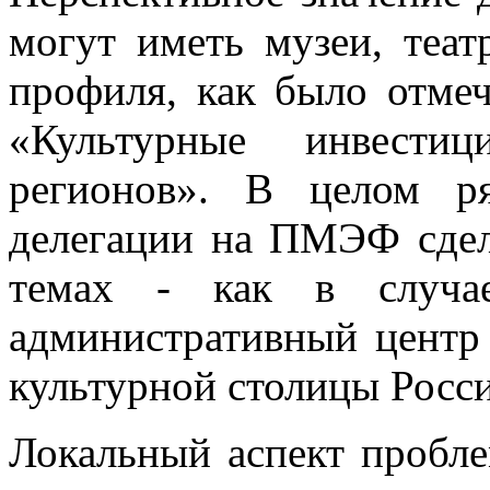
могут иметь музеи, теа
профиля, как было отмеч
«Культурные инвести
регионов». В целом р
делегации на ПМЭФ сдел
темах - как в случае
административный центр 
культурной столицы Росси
Локальный аспект пробле