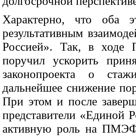
долгосрочной перспективе
Характерно, что оба 
результативным взаимоде
Россией». Так, в ход
поручил ускорить приня
законопроекта о стаж
дальнейшее снижение по
При этом и после завер
представители «Единой Р
активную роль на ПМЭФ