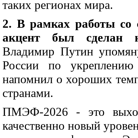
таких регионах мира.
2. В рамках работы с
акцент был сделан 
Владимир Путин упомян
России по укреплению 
напомнил о хороших темп
странами.
ПМЭФ-2026 - это выхо
качественно новый уровен