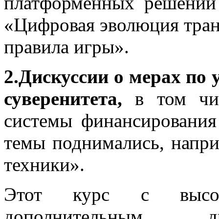
платформенных решений 
«Цифровая эволюция тран
правила игры».
2.Дискуссии о мерах по
суверенитета,
в том чи
системы финансирования
темы поднимались, напри
техники».
Этот курс с высок
дополнительным д