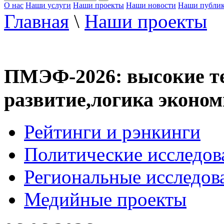
О нас
Наши услуги
Наши проекты
Наши новости
Наши публи
Главная
\
Наши проекты
ПМЭФ-2026: высокие те
развитие,логика эконо
Рейтинги и рэнкинги
Политические исследов
Региональные исследов
Медийные проекты