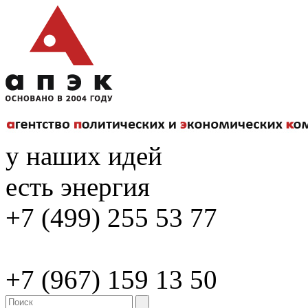
у наших идей
есть энергия
+7 (499) 255 53 77
+7 (967) 159 13 50