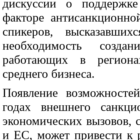
дискуссии о поддержке
факторе антисанкционно
спикеров, высказавши
необходимость созда
работающих в региона
среднего бизнеса.
Появление возможносте
годах внешнего санкци
экономических вызовов,
и ЕС, может привести к 