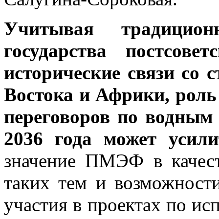
Учитывая традицио
государства постсове
исторические связи со
Востока и Африки, роль
переговоров по водным
2036 года может усили
значение ПМЭФ в качес
таких тем и возможности
участия в проектах по ис