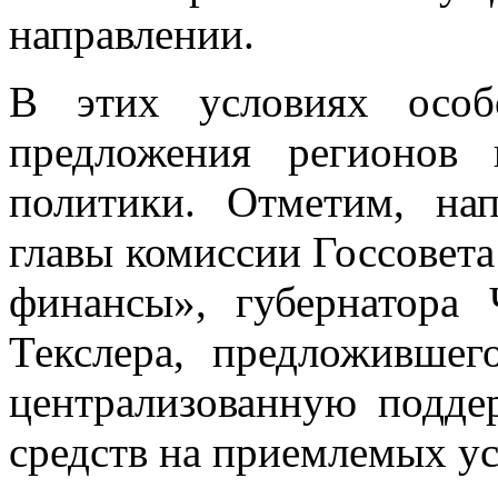
направлении.
В этих условиях особ
предложения регионов 
политики. Отметим, на
главы комиссии Госсовет
финансы», губернатора 
Текслера, предложивше
централизованную подде
средств на приемлемых ус