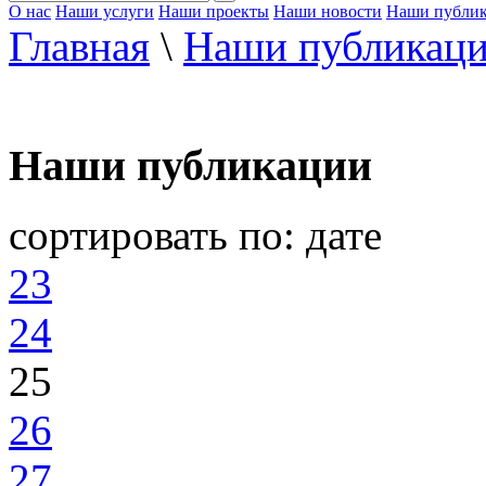
О нас
Наши услуги
Наши проекты
Наши новости
Наши публи
Главная
\
Наши публикац
Наши публикации
сортировать по:
дате
23
24
25
26
27