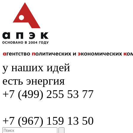
у наших идей
есть энергия
+7 (499) 255 53 77
+7 (967) 159 13 50