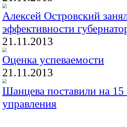
Алексей Островский занял
эффективности губернато
21.11.2013
Оценка успеваемости
21.11.2013
Шанцева поставили на 15
управления