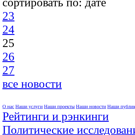
сортировать по:
дате
23
24
25
26
27
все новости
О нас
Наши услуги
Наши проекты
Наши новости
Наши публи
Рейтинги и рэнкинги
Политические исследован