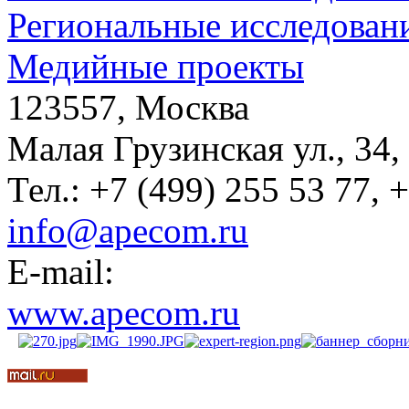
Региональные исследован
Медийные проекты
123557, Москва
Малая Грузинская ул., 34,
Тел.: +7 (499) 255 53 77, 
info@apecom.ru
E-mail:
www.apecom.ru