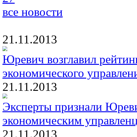
все новости
21.11.2013
Юревич возглавил рейтин
экономического управлен
21.11.2013
Эксперты признали Юрев
экономическим управлен
21.11.2013