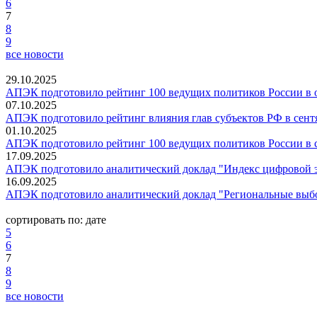
6
7
8
9
все новости
29.10.2025
АПЭК подготовило рейтинг 100 ведущих политиков России в о
07.10.2025
АПЭК подготовило рейтинг влияния глав субъектов РФ в сентя
01.10.2025
АПЭК подготовило рейтинг 100 ведущих политиков России в с
17.09.2025
АПЭК подготовило аналитический доклад "Индекс цифровой 
16.09.2025
АПЭК подготовило аналитический доклад "Региональные выбор
сортировать по:
дате
5
6
7
8
9
все новости