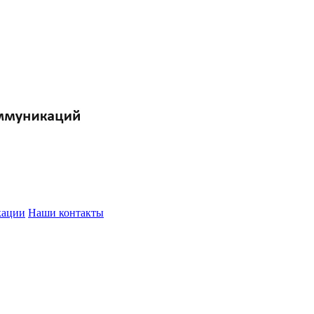
кации
Наши контакты