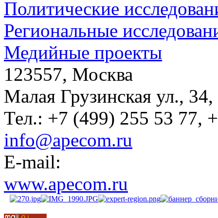
Политические исследован
Региональные исследован
Медийные проекты
123557, Москва
Малая Грузинская ул., 34,
Тел.: +7 (499) 255 53 77, 
info@apecom.ru
E-mail:
www.apecom.ru