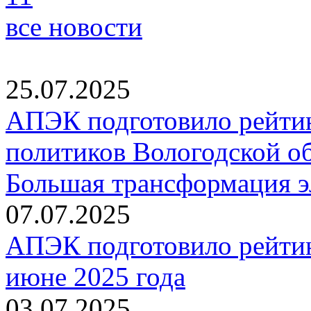
все новости
25.07.2025
АПЭК подготовило рейтин
политиков Вологодской обл
Большая трансформация э
07.07.2025
АПЭК подготовило рейтин
июне 2025 года
03.07.2025