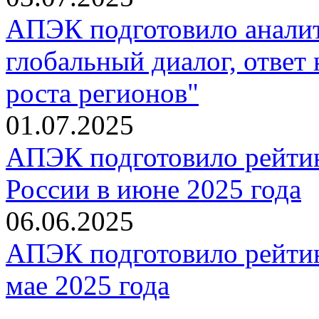
АПЭК подготовило анали
глобальный диалог, ответ
роста регионов"
01.07.2025
АПЭК подготовило рейтин
России в июне 2025 года
06.06.2025
АПЭК подготовило рейтин
мае 2025 года