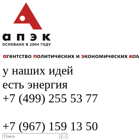
у наших идей
есть энергия
+7 (499) 255 53 77
+7 (967) 159 13 50