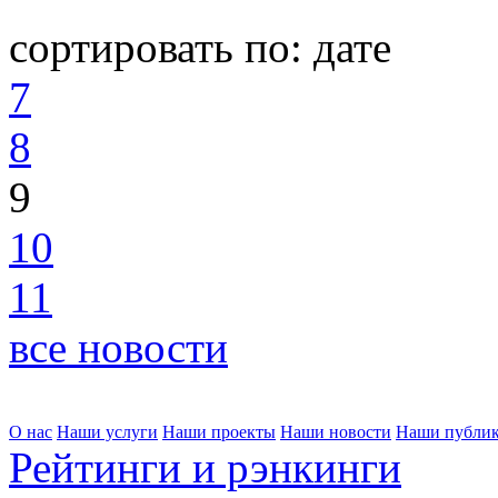
сортировать по:
дате
7
8
9
10
11
все новости
О нас
Наши услуги
Наши проекты
Наши новости
Наши публи
Рейтинги и рэнкинги