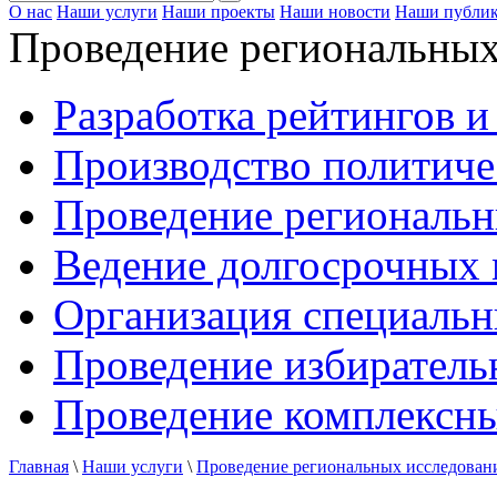
О нас
Наши услуги
Наши проекты
Наши новости
Наши публи
Проведение региональных
Разработка рейтингов и
Производство политиче
Проведение региональн
Ведение долгосрочных 
Организация специальн
Проведение избирател
Проведение комплексн
Главная
\
Наши услуги
\
Проведение региональных исследован