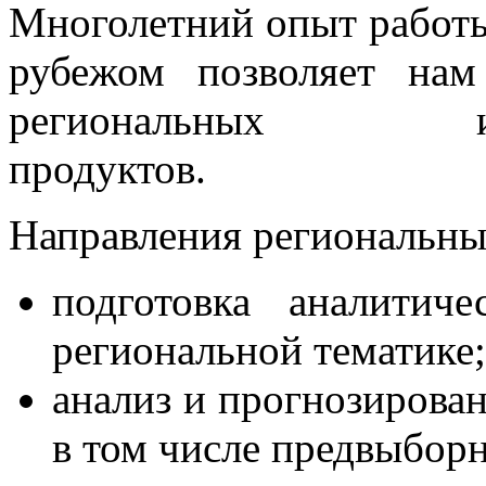
Многолетний опыт работы
рубежом позволяет нам
региональных инфор
продуктов.
Направления региональн
подготовка аналитич
региональной тематике;
анализ и прогнозирова
в том числе предвыборн