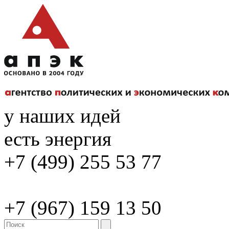
у наших идей
есть энергия
+7 (499) 255 53 77
+7 (967) 159 13 50